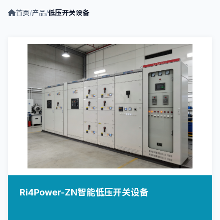
首页
/
产品
/
低压开关设备
Ri4Power-ZN智能低压开关设备