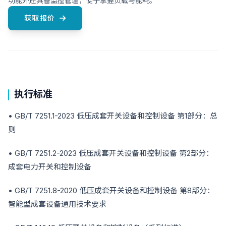
功能外还具备监控管理，便于掌握负载与能耗。
获取报价
执行标准
• GB/T 7251.1-2023 低压成套开关设备和控制设备 第1部分：总
则
• GB/T 7251.2-2023 低压成套开关设备和控制设备 第2部分：
成套电力开关和控制设备
• GB/T 7251.8-2020 低压成套开关设备和控制设备 第8部分：
智能型成套设备通用技术要求