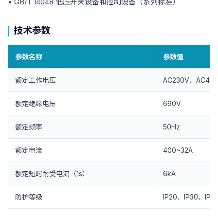
• GB/T 14048 低压开关设备和控制设备（系列标准）
技术参数
参数名称
参数值
额定工作电压
AC230V、AC40
额定绝缘电压
690V
额定频率
50Hz
额定电流
400~32A
额定短时耐受电流（1s）
6kA
防护等级
IP20、IP30、IP4