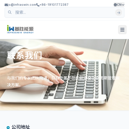
js@infraswin.com
+86-19101772387
CN
联系我们
与我们的专家团队沟通，获取专属于您的能源全生命周期管理解
决方案。
公司地址