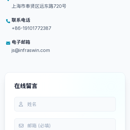
上海市奉贤区远东路720号
联系电话
+86-19101772387
电子邮箱
js@infraswin.com
在线留言