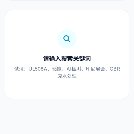
请输入搜索关键词
试试：UL508A、储能、AI检测、印尼展会、GBR
废水处理