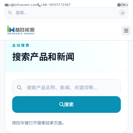
js@infraswin.com
+86-19101772387
CN
全站搜索
搜索产品和新闻
搜索
按回车键打开搜索结果页面。