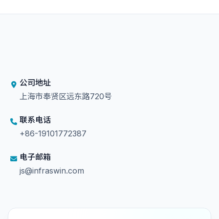
公司地址
上海市奉贤区远东路720号
联系电话
+86-19101772387
电子邮箱
js@infraswin.com