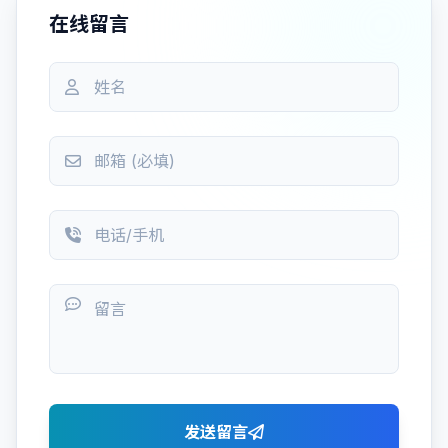
在线留言
发送留言