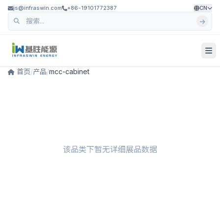
js@infraswin.com
+86-19101772387
CN
首页
/
产品
/
mcc-cabinet
该品类下暂无详细展品数据