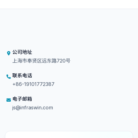
公司地址
上海市奉贤区远东路720号
联系电话
+86-19101772387
电子邮箱
js@infraswin.com