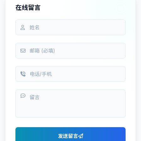
在线留言
发送留言