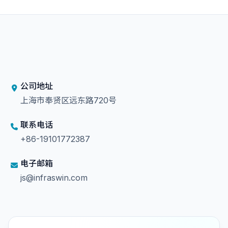
公司地址
上海市奉贤区远东路720号
联系电话
+86-19101772387
电子邮箱
js@infraswin.com