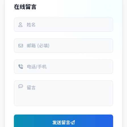
在线留言
发送留言