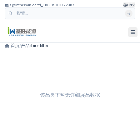
js@infraswin.com
+86-19101772387
CN
首页
/
产品
/
bio-filter
该品类下暂无详细展品数据