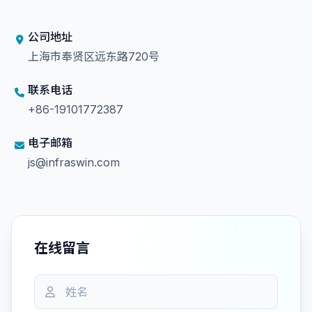
公司地址
上海市奉贤区远东路720号
联系电话
+86-19101772387
电子邮箱
js@infraswin.com
在线留言