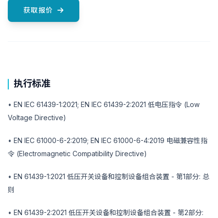
获取报价
执行标准
•
EN IEC 61439-1:2021; EN IEC 61439-2:2021 低电压指令 (Low
Voltage Directive)
•
EN IEC 61000-6-2:2019; EN IEC 61000-6-4:2019 电磁兼容性指
令 (Electromagnetic Compatibility Directive)
•
EN 61439-1:2021 低压开关设备和控制设备组合装置 - 第1部分: 总
则
•
EN 61439-2:2021 低压开关设备和控制设备组合装置 - 第2部分: