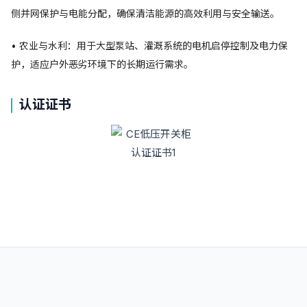
侧并网保护与电能分配，确保清洁能源的高效利用与安全输送。
• 农业与水利：用于大型泵站、灌溉系统的电机启停控制及电力保
护，适应户外恶劣环境下的长期运行需求。
认证证书