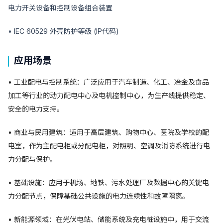
电力开关设备和控制设备组合装置
•
IEC 60529 外壳防护等级 (IP代码)
应用场景
• 工业配电与控制系统：广泛应用于汽车制造、化工、冶金及食品
加工等行业的动力配电中心及电机控制中心，为生产线提供稳定、
安全的电力支持。
• 商业与民用建筑：适用于高层建筑、购物中心、医院及学校的配
电室，作为主配电柜或分配电柜，对照明、空调及消防系统进行电
力分配与保护。
• 基础设施：应用于机场、地铁、污水处理厂及数据中心的关键电
力分配节点，保障基础公共设施的电力连续性和故障隔离。
• 新能源领域：在光伏电站、储能系统及充电桩设施中，用于交流