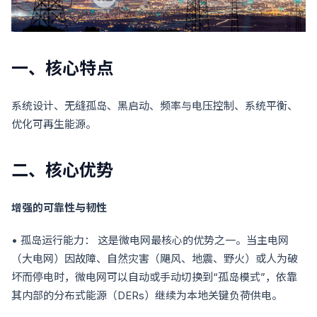
一、核心特点
系统设计、无缝孤岛、黑启动、频率与电压控制、系统平衡、
优化可再生能源。
二、核心优势
增强的可靠性与韧性
• 孤岛运行能力： 这是微电网最核心的优势之一。当主电网
（大电网）因故障、自然灾害（飓风、地震、野火）或人为破
坏而停电时，微电网可以自动或手动切换到“孤岛模式”，依靠
其内部的分布式能源（DERs）继续为本地关键负荷供电。