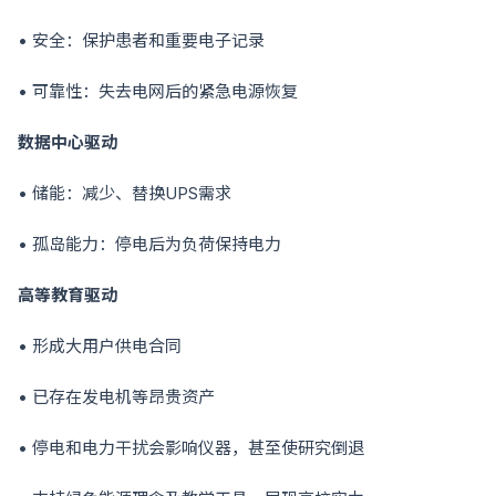
• 安全：保护患者和重要电子记录
• 可靠性：失去电网后的紧急电源恢复
数据中心驱动
• 储能：减少、替换UPS需求
• 孤岛能力：停电后为负荷保持电力
高等教育驱动
• 形成大用户供电合同
• 已存在发电机等昂贵资产
• 停电和电力干扰会影响仪器，甚至使研究倒退