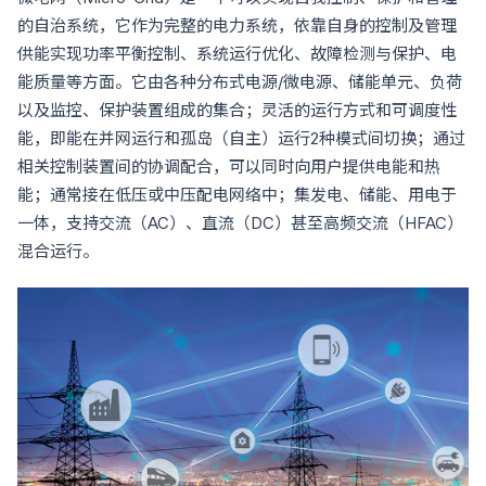
的自治系统，它作为完整的电力系统，依靠自身的控制及管理
供能实现功率平衡控制、系统运行优化、故障检测与保护、电
能质量等方面。它由各种分布式电源/微电源、储能单元、负荷
以及监控、保护装置组成的集合；灵活的运行方式和可调度性
能，即能在并网运行和孤岛（自主）运行2种模式间切换；通过
相关控制装置间的协调配合，可以同时向用户提供电能和热
能；通常接在低压或中压配电网络中；集发电、储能、用电于
一体，支持交流（AC）、直流（DC）甚至高频交流（HFAC）
混合运行。