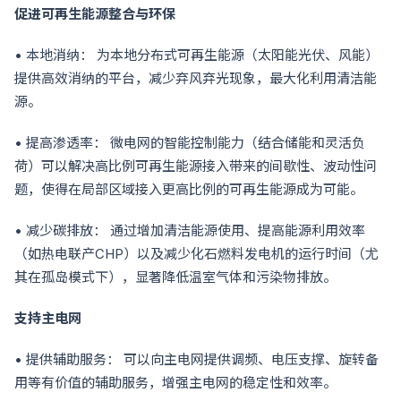
促进可再生能源整合与环保
• 本地消纳： 为本地分布式可再生能源（太阳能光伏、风能）
提供高效消纳的平台，减少弃风弃光现象，最大化利用清洁能
源。
• 提高渗透率： 微电网的智能控制能力（结合储能和灵活负
荷）可以解决高比例可再生能源接入带来的间歇性、波动性问
题，使得在局部区域接入更高比例的可再生能源成为可能。
• 减少碳排放： 通过增加清洁能源使用、提高能源利用效率
（如热电联产CHP）以及减少化石燃料发电机的运行时间（尤
其在孤岛模式下），显著降低温室气体和污染物排放。
支持主电网
• 提供辅助服务： 可以向主电网提供调频、电压支撑、旋转备
用等有价值的辅助服务，增强主电网的稳定性和效率。