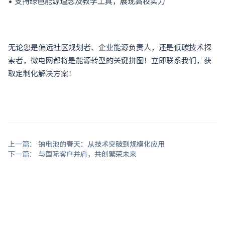
• 支持绿色能源理念及教学工具，展现高校实力
无论您是偏远社区规划者、企业能源负责人，还是低碳技术探
索者，微电网都将是能源转型的关键拼图！立即联系我们，获
取定制化解决方案！
上一篇：
钠电池的春天：从技术突破到规模化应用
下一篇：
与国际客户并肩，共创繁荣未来