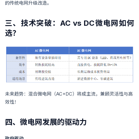
的传统电网升级改造。
三、技术突破：AC vs DC微电网如何
选？
未来趋势：混合微电网（AC+DC）将成主流，兼顾灵活性与高
效性！
四、微电网发展的驱动力
政府驱动