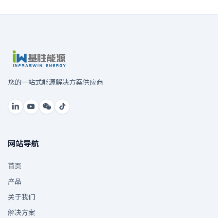
您的一站式能源解决方案供应商
网站导航
首页
产品
关于我们
解决方案