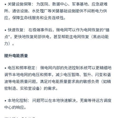
• 关键设施保障： 为医院、数据中心、军事基地、应急避难
所、通信设施、水处理厂等关键基础设施提供不间断电力供
应，保障生命线服务和业务连续性。
• 快速恢复： 在极端事件后，微电网可以作为电网恢复的“锚
点”，更快地恢复局部供电，甚至帮助主电网恢复（黑启动能
力）。
提升电能质量
• 电压和频率稳定： 微电网内部的先进控制系统可以更精细地
调节本地电网的电压和频率，减少电压暂降、暂升、闪变和谐
波等电能质量问题，满足对电能质量要求高的敏感负荷（如精
密制造、实验室设备）的需求。
• 本地化控制： 问题可以在本地快速解决，无需等待远方调度
中心的响应。