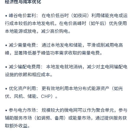
经济性与成本优化
• 峰谷电价套利： 在电价低谷时（如夜间）利用储能充电或运
行成本较低的本地发电机，在电价高峰时（如午后）优先使用
本地能源或放电，减少高价购电。
• 减少需量电费： 通过本地发电和储能，平滑或削减用电高
峰，显著降低基于峰值功率需求收取的需量电费。
• 减少输配电费用： 本地发电就地消纳，减少对主电网输配电
设施的依赖和相应成本。
• 优化资产利用： 更有效地利用本地分布式能源资产（如光
伏、风机、储能、CHP）。
• 参与电力市场： 规模较大的微电网可以作为聚合单元，参与
辅助服务市场（如调频、备用）或能量市场，通过提供服务获
取额外收益。