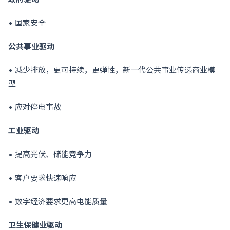
• 国家安全
公共事业驱动
• 减少排放，更可持续，更弹性，新一代公共事业传递商业模
型
• 应对停电事故
工业驱动
• 提高光伏、储能竞争力
• 客户要求快速响应
• 数字经济要求更高电能质量
卫生保健业驱动