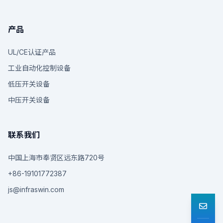
产品
UL/CE认证产品
工业自动化控制设备
低压开关设备
中压开关设备
联系我们
中国上海市奉贤区远东路720号
+86-19101772387
js@infraswin.com