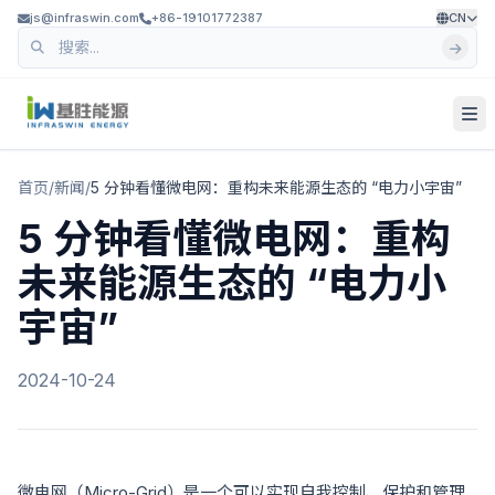
js@infraswin.com
+86-19101772387
CN
首页
/
新闻
/
5 分钟看懂微电网：重构未来能源生态的 “电力小宇宙”
5 分钟看懂微电网：重构
未来能源生态的 “电力小
宇宙”
2024-10-24
微电网（Micro-Grid）是一个可以实现自我控制、保护和管理