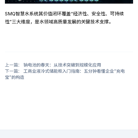
SMQ智慧水系统其价值闭环覆盖“经济性、安全性、可持续
性”三大维度，是水领域高质量发展的关键技术支撑。
上一篇：
钠电池的春天：从技术突破到规模化应用
下一篇：
工商业液冷式储能柜入门指南：五分钟看懂企业“充电
宝”的构造