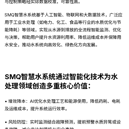
与控制策略经实际数据校准，可靠性高。
SMQ智慧水系统基于人工智能、物联网和大数据技术，广泛应
用于工业水处理（如电力、化工、食品等行业的水质优化与节
能降耗）等领域，实现从水源到排放的全流程智能监测、优化
与决策，帮助用户提升水资源利用率、降低运维成本并保障用
水安全，推动水系统向高效化、绿色化方向发展。
SMQ智慧水系统通过智能化技术为水
处理领域创造多重核心价值：
• 增效降本：AI优化水处理工艺和能源使用，降低药耗、电耗
及运维成本，提升系统运行效率。
• 风险防控：实时监测结合故障预测，提前预警水质异常或设