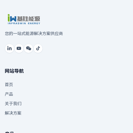
您的一站式能源解决方案供应商
网站导航
首页
产品
关于我们
解决方案