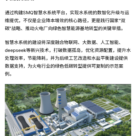
通过构建SMQ智慧水系统平台，实现水系统的数智化升级与运
维提优，不仅是企业降本增效的核心路径，更是践行国家“双
碳”战略、推动火电厂向绿色智慧能源基地转型的关键举措。
智慧水系统的建设将深度融合物联网、大数据、人工智能、
deepseek等新兴技术，打破数据孤岛，优化资源配置，提升水
处理效率，节能降耗，并为后续工艺改造和水盐平衡建设提供
数据支持，为火电行业的绿色低碳转型提供可复制的示范案
例。