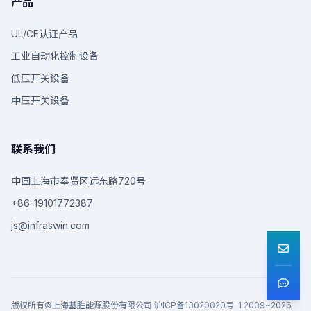
产品
UL/CE认证产品
工业自动化控制设备
低压开关设备
中压开关设备
联系我们
中国上海市奉贤区远东路720号
+86-19101772387
js@infraswin.com
版权所有©上海基胜能源股份有限公司 沪ICP备13020020号-1 2009~2026