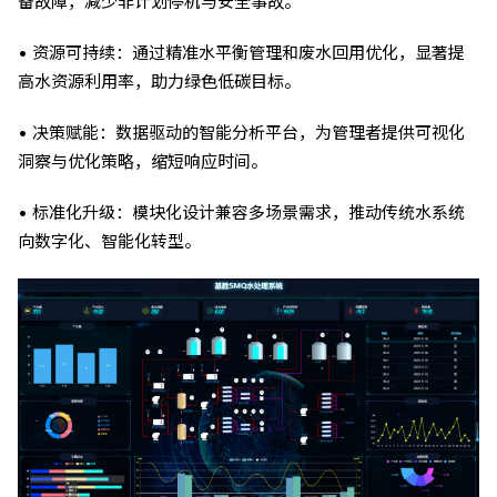
备故障，减少非计划停机与安全事故。
• 资源可持续：通过精准水平衡管理和废水回用优化，显著提
高水资源利用率，助力绿色低碳目标。
• 决策赋能：数据驱动的智能分析平台，为管理者提供可视化
洞察与优化策略，缩短响应时间。
• 标准化升级：模块化设计兼容多场景需求，推动传统水系统
向数字化、智能化转型。