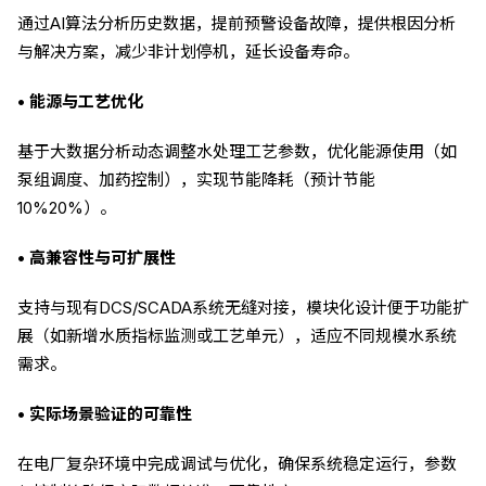
通过AI算法分析历史数据，提前预警设备故障，提供根因分析
与解决方案，减少非计划停机，延长设备寿命。
• 能源与工艺优化
基于大数据分析动态调整水处理工艺参数，优化能源使用（如
泵组调度、加药控制），实现节能降耗（预计节能
10%20%）。
• 高兼容性与可扩展性
支持与现有DCS/SCADA系统无缝对接，模块化设计便于功能扩
展（如新增水质指标监测或工艺单元），适应不同规模水系统
需求。
• 实际场景验证的可靠性
在电厂复杂环境中完成调试与优化，确保系统稳定运行，参数