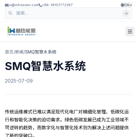
js@infraswin.com
+86-19101772387
CN
首页
/
新闻
/
SMQ智慧水系统
SMQ智慧水系统
2025-07-09
传统运维模式已难以满足现代化电厂对精细化管理、低碳化运
行和智能化决策的迫切需求。绿色低碳发展已成为工业领域不
可逆转的趋势，而数字化与智慧化技术则为解决上述问题提供
了新的突破口。