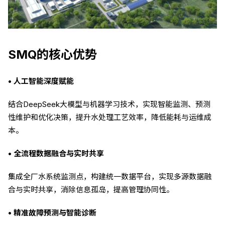
SMQ的核心优势
• 人工智能深度赋能
结合DeepSeek大模型与机器学习技术，实现智能监测、预测
性维护和优化决策，提升水处理工艺效率，降低能耗与运维成
本。
• 全流程数据融合与实时共享
集成全厂水系统监测点，构建统一数据平台，实现多源数据融
合与实时共享，消除信息孤岛，提高管理协同性。
• 精准故障预测与智能诊断