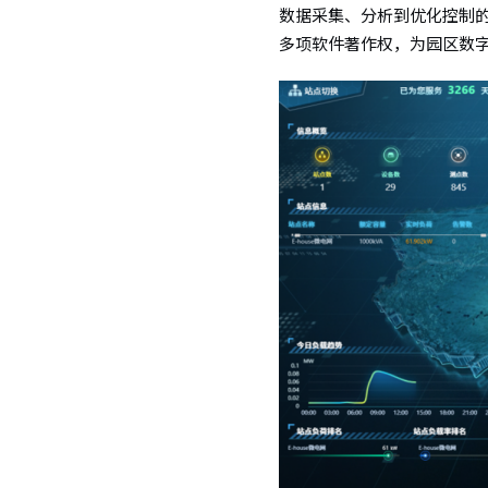
数据采集、分析到优化控制
多项软件著作权，为园区数