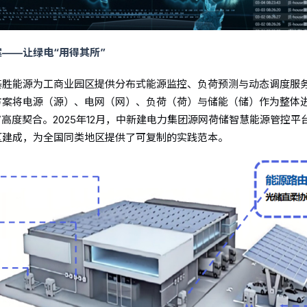
——让绿电“用得其所”
基胜能源为工商业园区提供分布式能源监控、负荷预测与动态调度服
方案将电源（源）、电网（网）、负荷（荷）与储能（储）作为整体
”高度契合。2025年12月，中新建电力集团源网荷储智慧能源管控
区建成，为全国同类地区提供了可复制的实践范本。