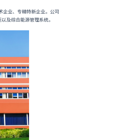
技术企业、专精特新企业。公司
柜以及综合能源管理系统。