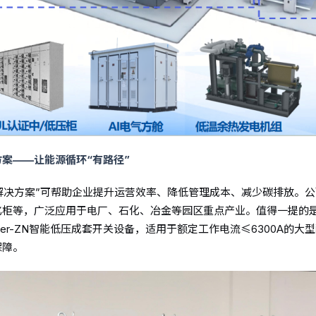
案——让能源循环“有路径”
解决方案”可帮助企业提升运营效率、降低管理成本、减少碳排放。
化柜等，广泛应用于电厂、石化、冶金等园区重点产业。值得一提的
4Power-ZN智能低压成套开关设备，适用于额定工作电流≤6300A
保障。