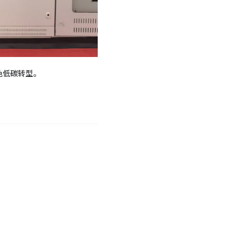
色低碳转型。