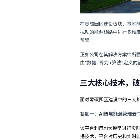
在零碳园区建设板块，基胜能
扰动的能源线路中进行多维
预警。
正如公司在其解决方案中所强
由“数据+算力+算法”定义
三大核心技术，破
面对零碳园区建设中的三大挑
钥匙一：AI智慧能源管理云
该平台利用AI大模型进行实
据技术，平台对历史和实时