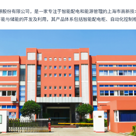
能源股份有限公司，是一家专注于智能配电和能源管理的上海市高新
节能与储能的开发及利用，其产品体系包括智能配电柜、自动化控制