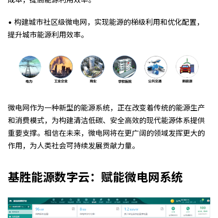
• 构建城市社区级微电网，实现能源的梯级利用和优化配置，
提升城市能源利用效率。
微电网作为一种新型的能源系统，正在改变着传统的能源生产
和消费模式，为构建清洁低碳、安全高效的现代能源体系提供
重要支撑。相信在未来，微电网将在更广阔的领域发挥更大的
作用，为人类社会可持续发展贡献力量。
基胜能源数字云：赋能微电网系统