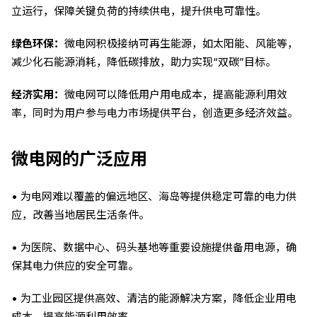
立运行，保障关键负荷的持续供电，提升供电可靠性。
绿色环保：
微电网积极接纳可再生能源，如太阳能、风能等，
减少化石能源消耗，降低碳排放，助力实现“双碳”目标。
经济实用：
微电网可以降低用户用电成本，提高能源利用效
率，同时为用户参与电力市场提供平台，创造更多经济效益。
微电网的广泛应用
• 为电网难以覆盖的偏远地区、海岛等提供稳定可靠的电力供
应，改善当地居民生活条件。
• 为医院、数据中心、码头基地等重要设施提供备用电源，确
保其电力供应的安全可靠。
• 为工业园区提供高效、清洁的能源解决方案，降低企业用电
成本，提高能源利用效率。