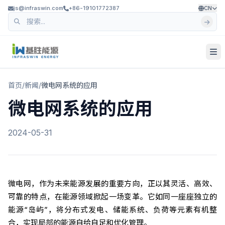
js@infraswin.com
+86-19101772387
CN
首页
/
新闻
/
微电网系统的应用
微电网系统的应用
2024-05-31
微电网，作为未来能源发展的重要方向，正以其灵活、高效、
可靠的特点，在能源领域掀起一场变革。它如同一座座独立的
能源“岛屿”，将分布式发电、储能系统、负荷等元素有机整
合，实现局部的能源自给自足和优化管理。