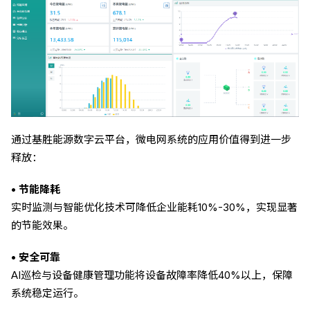
通过基胜能源数字云平台，微电网系统的应用价值得到进一步
释放：
• 节能降耗
实时监测与智能优化技术可降低企业能耗10%-30%，实现显著
的节能效果。
• 安全可靠
AI巡检与设备健康管理功能将设备故障率降低40%以上，保障
系统稳定运行。