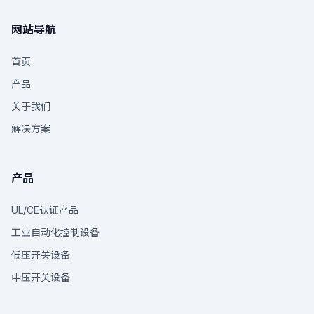
网站导航
首页
产品
关于我们
解决方案
产品
UL/CE认证产品
工业自动化控制设备
低压开关设备
中压开关设备