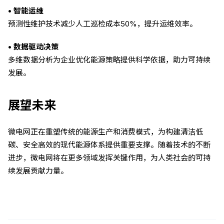
• 智能运维
预测性维护技术减少人工巡检成本50%，提升运维效率。
• 数据驱动决策
多维数据分析为企业优化能源策略提供科学依据，助力可持续
发展。
展望未来
微电网正在重塑传统的能源生产和消费模式，为构建清洁低
碳、安全高效的现代能源体系提供重要支撑。随着技术的不断
进步，微电网将在更多领域发挥关键作用，为人类社会的可持
续发展贡献力量。