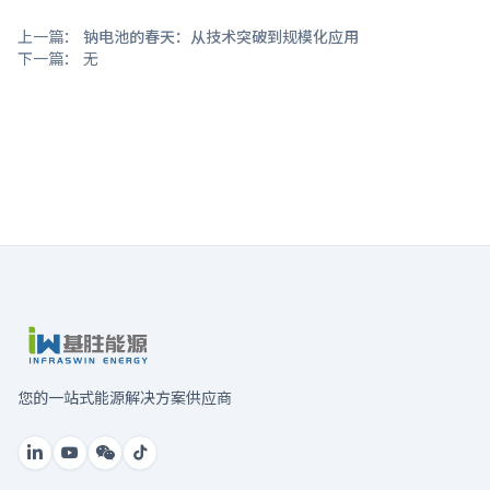
上一篇：
钠电池的春天：从技术突破到规模化应用
下一篇：
无
您的一站式能源解决方案供应商