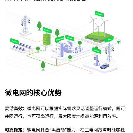
微电网的核心优势
灵活高效：
微电网可以根据实际需求灵活调整运行模式，既可
并网运行，也可孤岛运行，最大限度地提高能源利用效率。
可靠稳定：
微电网具备“黑启动”能力，在主电网故障时能够独